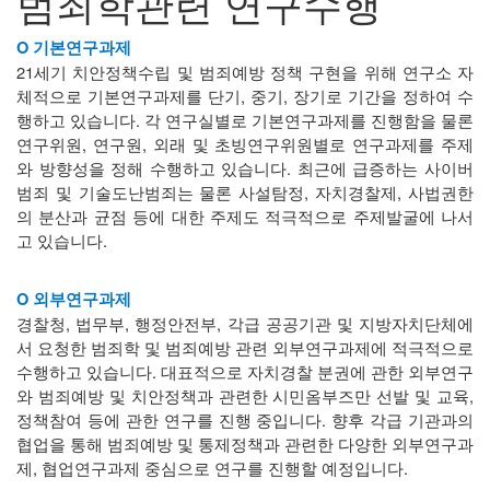
범죄학관련 연구수행
O 기본연구과제
21세기 치안정책수립 및 범죄예방 정책 구현을 위해 연구소 자
체적으로 기본연구과제를 단기, 중기, 장기로 기간을 정하여 수
행하고 있습니다. 각 연구실별로 기본연구과제를 진행함을 물론
연구위원, 연구원, 외래 및 초빙연구위원별로 연구과제를 주제
와 방향성을 정해 수행하고 있습니다.
최근에 급증하는 사이버
범죄 및 기술도난범죄는 물론 사설탐정, 자치경찰제, 사법권한
의 분산과 균점 등에 대한 주제도 적극적으로 주제발굴에 나서
고 있습니다.
O 외부연구과제
경찰청, 법무부, 행정안전부, 각급 공공기관 및 지방자치단체에
서 요청한 범죄학 및 범죄예방 관련 외부연구과제에 적극적으로
수행하고 있습니다. 대표적으로 자치경찰 분권에 관한 외부연구
와 범죄예방 및 치안정책과 관련한 시민옴부즈만 선발 및 교육,
정책참여 등에 관한 연구를 진행 중입니다. 향후 각급 기관과의
협업을 통해 범죄예방 및 통제정책과 관련한 다양한 외부연구과
제, 협업연구과제 중심으로 연구를 진행할 예정입니다.